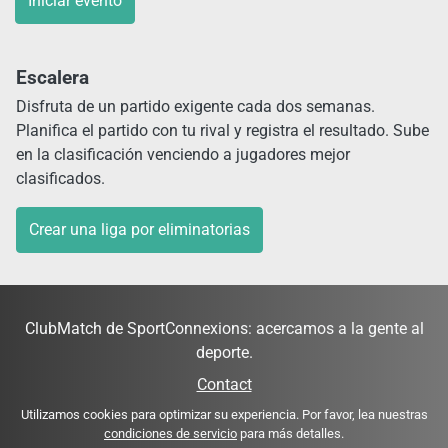
Iniciar evento
Escalera
Disfruta de un partido exigente cada dos semanas.
Planifica el partido con tu rival y registra el resultado. Sube
en la clasificación venciendo a jugadores mejor
clasificados.
Crear una liga por eliminatorias
ClubMatch de SportConnexions: acercamos a la gente al
deporte.
Contact
Utilizamos cookies para optimizar su experiencia. Por favor, lea nuestras
condiciones de servicio
para más detalles.