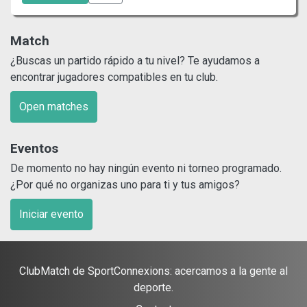
Match
¿Buscas un partido rápido a tu nivel? Te ayudamos a
encontrar jugadores compatibles en tu club.
Open matches
Eventos
De momento no hay ningún evento ni torneo programado.
¿Por qué no organizas uno para ti y tus amigos?
Iniciar evento
ClubMatch de SportConnexions: acercamos a la gente al
deporte.