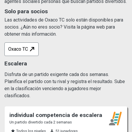
agentes sociales personas que buscan partidos divertidos.
Solo para socios
Las actividades de Oxaco TC solo están disponibles para
socios. ¿Aún no eres socio? Visita la página web para
obtener más información.
Oxaco TC
Escalera
Disfruta de un partido exigente cada dos semanas.
Planifica el partido con tu rival y registra el resultado. Sube
en la clasificación venciendo a jugadores mejor
clasificados.
individual competencia de escalera
Un partido divertido cada 2 semanas
Todos los niveles
51 jugadores