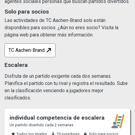
agentes sociales personas que buscan partidos divertidos.
Solo para socios
Las actividades de TC Aachen-Brand solo están
disponibles para socios. ¿Aún no eres socio? Visita la
página web para obtener más información.
TC Aachen-Brand
Escalera
Disfruta de un partido exigente cada dos semanas.
Planifica el partido con tu rival y registra el resultado. Sube
en la clasificación venciendo a jugadores mejor
clasificados.
individual competencia de escalera
Un partido divertido cada 2 semanas
Todos los niveles
20 jugadores
Solo para socios