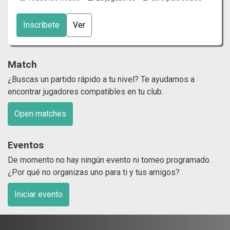
Inscríbete
Ver
Match
¿Buscas un partido rápido a tu nivel? Te ayudamos a
encontrar jugadores compatibles en tu club.
Open matches
Eventos
De momento no hay ningún evento ni torneo programado.
¿Por qué no organizas uno para ti y tus amigos?
Iniciar evento