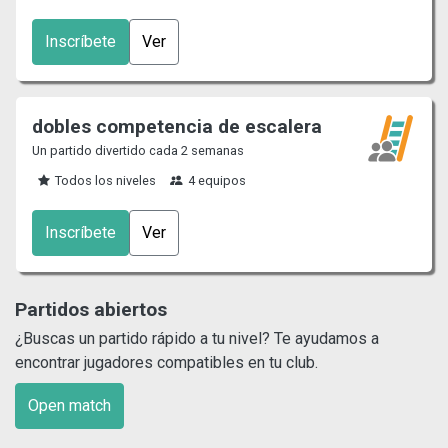
Inscríbete
Ver
dobles competencia de escalera
Un partido divertido cada 2 semanas
Todos los niveles
4 equipos
Inscríbete
Ver
Partidos abiertos
¿Buscas un partido rápido a tu nivel? Te ayudamos a
encontrar jugadores compatibles en tu club.
Open match