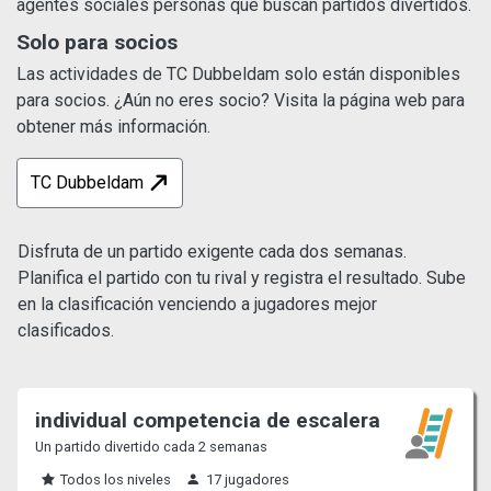
agentes sociales personas que buscan partidos divertidos.
Solo para socios
Las actividades de TC Dubbeldam solo están disponibles
para socios. ¿Aún no eres socio? Visita la página web para
obtener más información.
TC Dubbeldam
Disfruta de un partido exigente cada dos semanas.
Planifica el partido con tu rival y registra el resultado. Sube
en la clasificación venciendo a jugadores mejor
clasificados.
individual competencia de escalera
Un partido divertido cada 2 semanas
Todos los niveles
17 jugadores