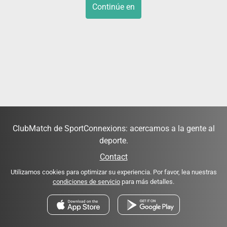
Continúe en
ClubMatch de SportConnexions: acercamos a la gente al
deporte.
Contact
Utilizamos cookies para optimizar su experiencia. Por favor, lea nuestras
condiciones de servicio
para más detalles.