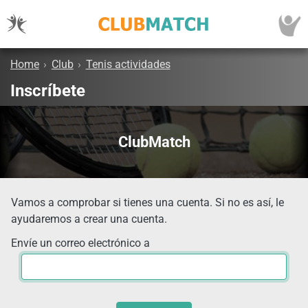
Home
›
Club
›
Tenis actividades
Inscríbete
ClubMatch
Vamos a comprobar si tienes una cuenta. Si no es así, le
ayudaremos a crear una cuenta.
Envíe un correo electrónico a