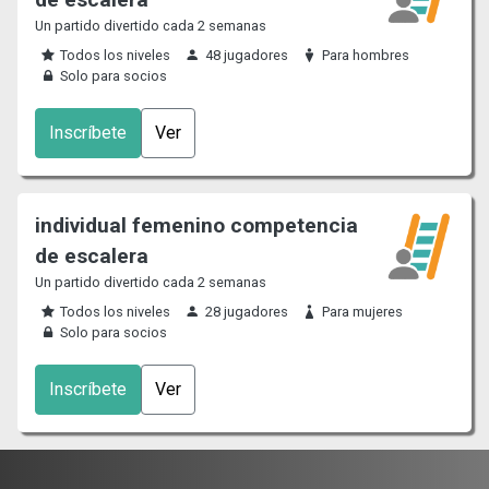
Un partido divertido cada 2 semanas
Todos los niveles
48 jugadores
Para hombres
Solo para socios
Inscríbete
Ver
individual femenino competencia
de escalera
Un partido divertido cada 2 semanas
Todos los niveles
28 jugadores
Para mujeres
Solo para socios
Inscríbete
Ver