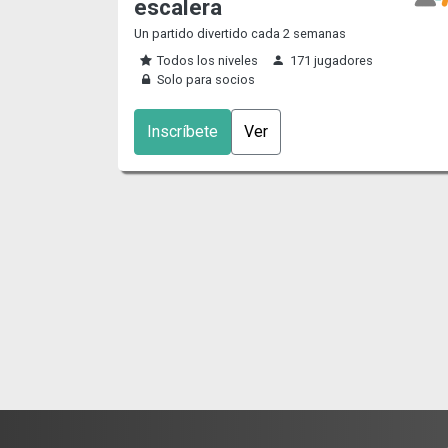
escalera
Un partido divertido cada 2 semanas
Todos los niveles
171 jugadores
Solo para socios
Inscríbete
Ver