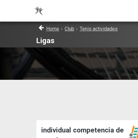
Home
›
Club
›
Tenis actividades
Ligas
individual competencia de