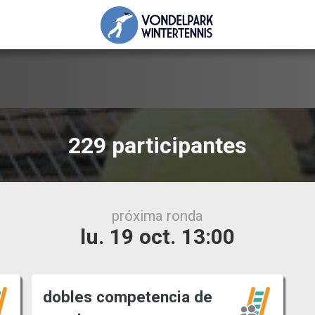
229 participantes
próxima ronda
lu. 19 oct. 13:00
dobles competencia de