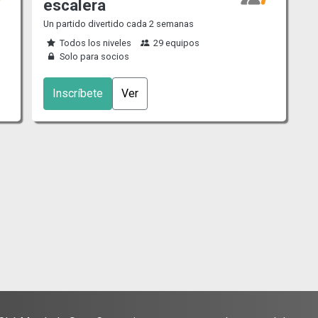
escalera
Un partido divertido cada 2 semanas
Todos los niveles
29 equipos
Solo para socios
Inscríbete
Ver