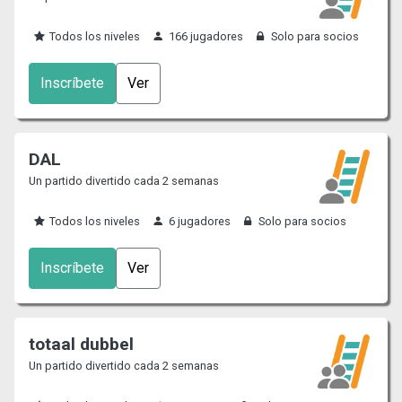
Todos los niveles
166 jugadores
Solo para socios
Inscríbete
Ver
DAL
Un partido divertido cada 2 semanas
Todos los niveles
6 jugadores
Solo para socios
Inscríbete
Ver
totaal dubbel
Un partido divertido cada 2 semanas