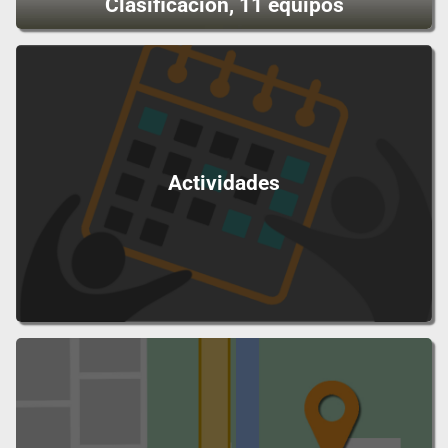
Clasificación, 11 equipos
Actividades