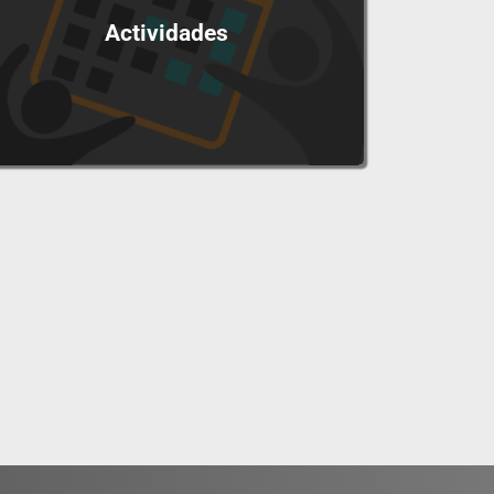
Actividades