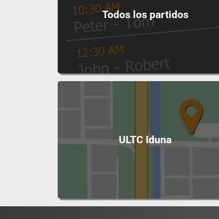
Todos los partidos
ULTC Iduna