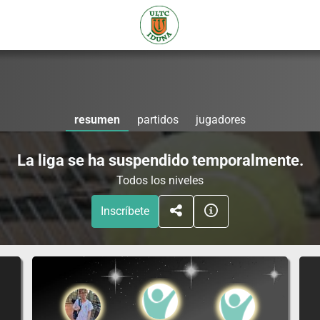
resumen
partidos
jugadores
La liga se ha suspendido temporalmente.
Todos los niveles
Inscríbete