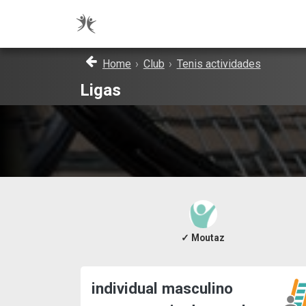
Home
›
Club
›
Tenis actividades
Ligas
✓ Moutaz
individual masculino