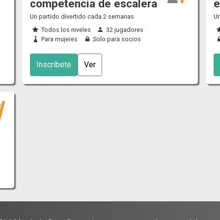
competencia de escalera
e
Un partido divertido cada 2 semanas
Un
Todos los niveles
32 jugadores
Para mujeres
Solo para socios
Inscríbete
Ver