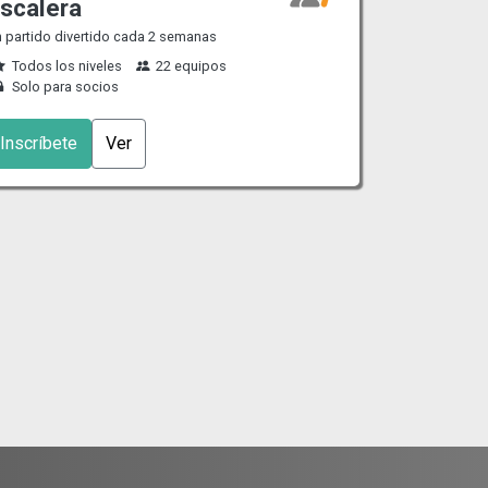
scalera
 partido divertido cada 2 semanas
Todos los niveles
22 equipos
Solo para socios
Inscríbete
Ver