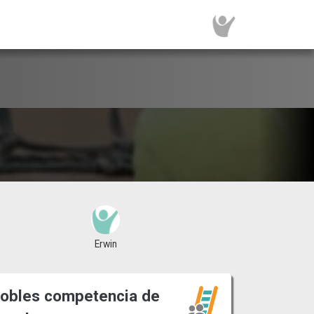
Erwin
obles competencia de