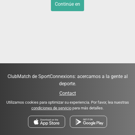
Continúe en
ClubMatch de SportConnexions: acercamos a la gente al
deporte.
Contact
Utilizamos cookies para optimizar su experiencia. Por favor, lea nuestras
condiciones de servicio
para más detalles.