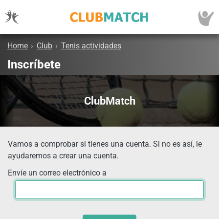
Home
›
Club
›
Tenis actividades
Inscríbete
ClubMatch
Vamos a comprobar si tienes una cuenta. Si no es así, le
ayudaremos a crear una cuenta.
Envíe un correo electrónico a