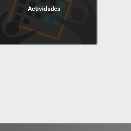
Actividades