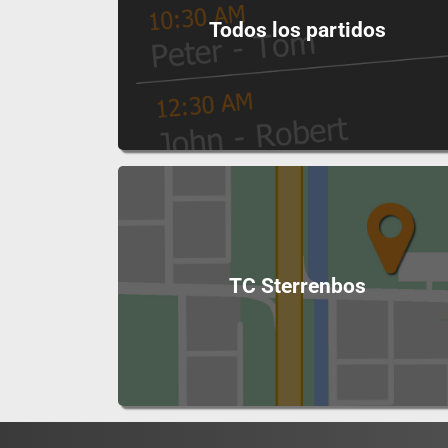
Todos los partidos
TC Sterrenbos