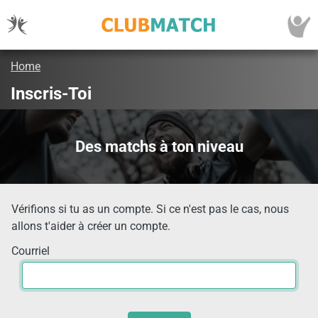
Home
Inscris-Toi
Des matchs à ton niveau
Vérifions si tu as un compte. Si ce n'est pas le cas, nous
allons t'aider à créer un compte.
Courriel