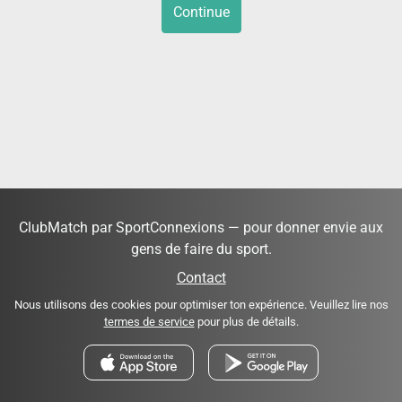
Continue
ClubMatch par SportConnexions — pour donner envie aux
gens de faire du sport.
Contact
Nous utilisons des cookies pour optimiser ton expérience. Veuillez lire nos
termes de service
pour plus de détails.