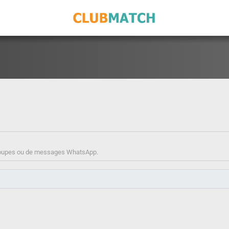
de groupes ou de messages WhatsApp.