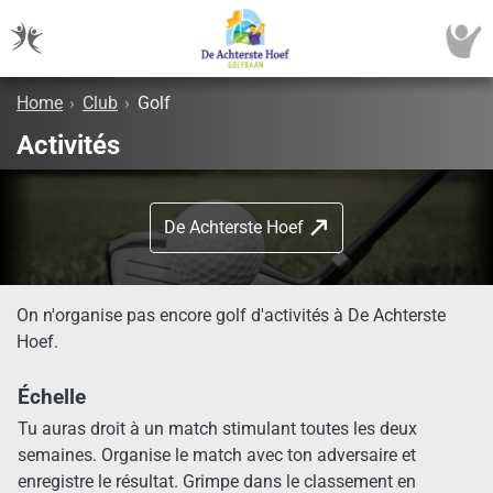
Home
›
Club
›
Golf
Activités
De Achterste Hoef
On n'organise pas encore golf d'activités à De Achterste
Hoef.
Échelle
Tu auras droit à un match stimulant toutes les deux
semaines. Organise le match avec ton adversaire et
enregistre le résultat. Grimpe dans le classement en