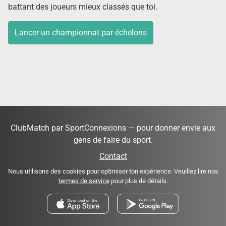
battant des joueurs mieux classés que toi.
Lancer un championnat par échelons
ClubMatch par SportConnexions — pour donner envie aux
gens de faire du sport.
Contact
Nous utilisons des cookies pour optimiser ton expérience. Veuillez lire nos
termes de service
pour plus de détails.