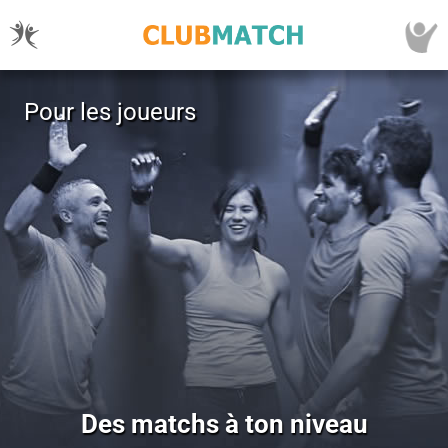
Pour les joueurs
Des matchs à ton niveau