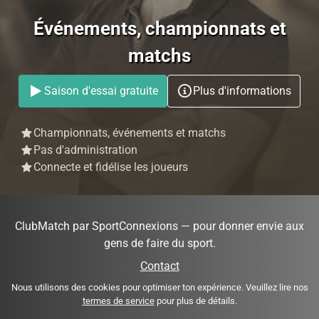
Événements, championnats et
matchs
Saison d'essai gratuite
Plus d'informations
Championnats, événements et matchs
Pas d'administration
Connecte et fidélise les joueurs
ClubMatch par SportConnexions — pour donner envie aux
gens de faire du sport.
Contact
Nous utilisons des cookies pour optimiser ton expérience. Veuillez lire nos
termes de service
pour plus de détails.