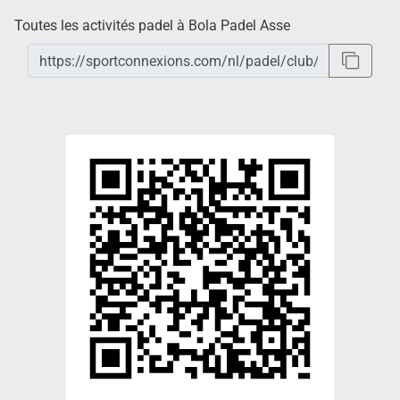
Toutes les activités padel à Bola Padel Asse