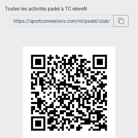
Toutes les activités padel à TC eleveN