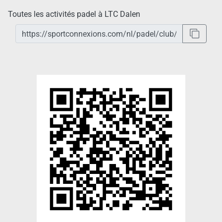
Toutes les activités padel à LTC Dalen