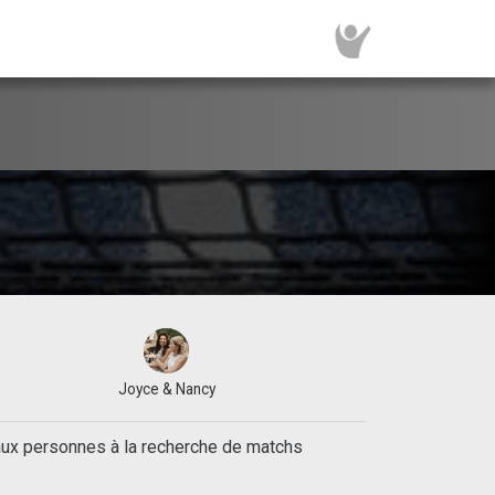
Joyce & Nancy
iaux personnes à la recherche de matchs