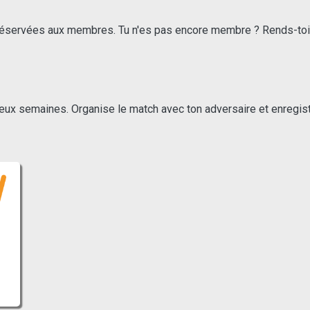
réservées aux membres. Tu n'es pas encore membre ? Rends-toi s
deux semaines. Organise le match avec ton adversaire et enregis