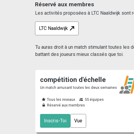
Réservé aux membres
Les activités proposées à LTC Naaldwijk sont 
LTC Naaldwijk
Tu auras droit à un match stimulant toutes les 
battant des joueurs mieux classés que toi.
compétition d'échelle
Un match amusant toutes les deux semaines
Tous les niveaux
55 équipes
Réservé aux membres
Inscris-Toi
Vue