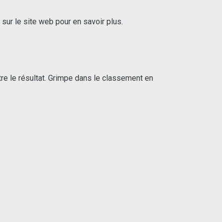
ur le site web pour en savoir plus.
tre le résultat. Grimpe dans le classement en