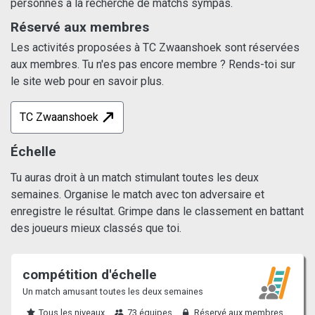
personnes à la recherche de matchs sympas.
Réservé aux membres
Les activités proposées à TC Zwaanshoek sont réservées
aux membres. Tu n'es pas encore membre ? Rends-toi sur
le site web pour en savoir plus.
TC Zwaanshoek
Échelle
Tu auras droit à un match stimulant toutes les deux
semaines. Organise le match avec ton adversaire et
enregistre le résultat. Grimpe dans le classement en battant
des joueurs mieux classés que toi.
compétition d'échelle
Un match amusant toutes les deux semaines
Tous les niveaux
73 équipes
Réservé aux membres