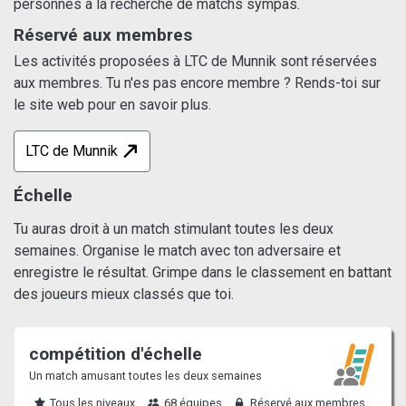
personnes à la recherche de matchs sympas.
Réservé aux membres
Les activités proposées à LTC de Munnik sont réservées
aux membres. Tu n'es pas encore membre ? Rends-toi sur
le site web pour en savoir plus.
LTC de Munnik
Échelle
Tu auras droit à un match stimulant toutes les deux
semaines. Organise le match avec ton adversaire et
enregistre le résultat. Grimpe dans le classement en battant
des joueurs mieux classés que toi.
compétition d'échelle
Un match amusant toutes les deux semaines
Tous les niveaux
68 équipes
Réservé aux membres