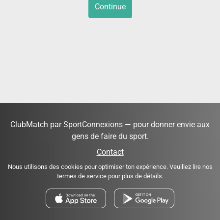
Continue
ClubMatch par SportConnexions — pour donner envie aux
gens de faire du sport.
Contact
Nous utilisons des cookies pour optimiser ton expérience. Veuillez lire nos
termes de service
pour plus de détails.