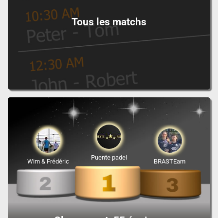
Tous les matchs
Puente padel
Wim & Frédéric
BRASTEam