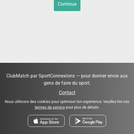
Continue
ClubMatch par SportConnexions — pour donner envie aux
gens de faire du sport.
Contact
Nous utilisons des cookies pour optimiser ton expérience. Veuillez lire nos
termes de service
pour plus de détails.