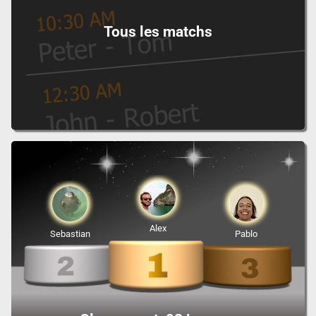
Tous les matchs
Alex
Sebastian
Pablo