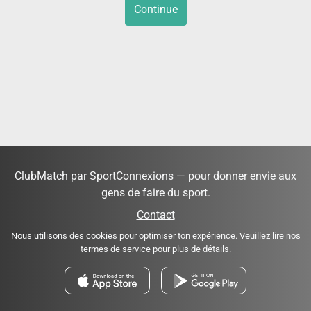
Continue
ClubMatch par SportConnexions — pour donner envie aux
gens de faire du sport.
Contact
Nous utilisons des cookies pour optimiser ton expérience. Veuillez lire nos
termes de service
pour plus de détails.