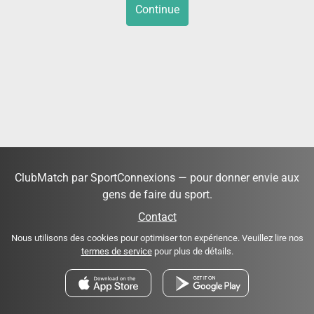
Continue
ClubMatch par SportConnexions — pour donner envie aux
gens de faire du sport.
Contact
Nous utilisons des cookies pour optimiser ton expérience. Veuillez lire nos
termes de service
pour plus de détails.