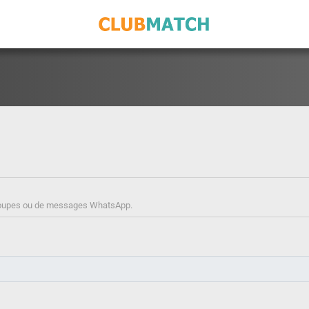
de groupes ou de messages WhatsApp.