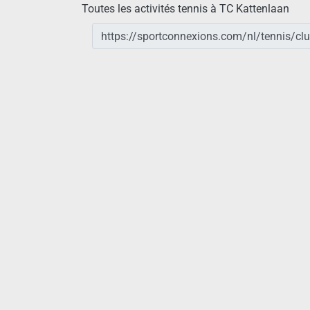
Toutes les activités tennis à TC Kattenlaan