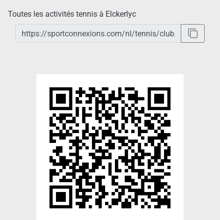
Toutes les activités tennis à Elckerlyc