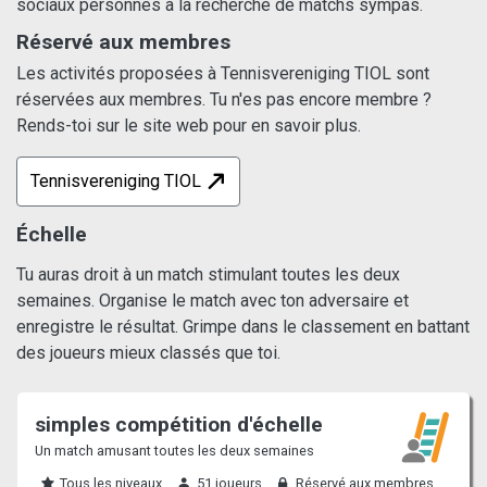
sociaux personnes à la recherche de matchs sympas.
Réservé aux membres
Les activités proposées à Tennisvereniging TIOL sont
réservées aux membres. Tu n'es pas encore membre ?
Rends-toi sur le site web pour en savoir plus.
Tennisvereniging TIOL
Échelle
Tu auras droit à un match stimulant toutes les deux
semaines. Organise le match avec ton adversaire et
enregistre le résultat. Grimpe dans le classement en battant
des joueurs mieux classés que toi.
simples compétition d'échelle
Un match amusant toutes les deux semaines
Tous les niveaux
51 joueurs
Réservé aux membres