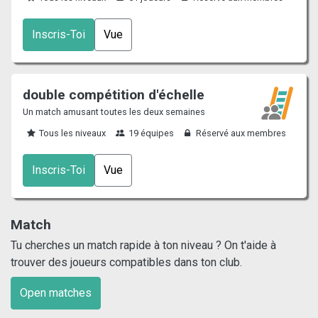
Inscris-Toi
Vue
double compétition d'échelle
Un match amusant toutes les deux semaines
Tous les niveaux
19 équipes
Réservé aux membres
Inscris-Toi
Vue
Match
Tu cherches un match rapide à ton niveau ? On t'aide à
trouver des joueurs compatibles dans ton club.
Open matches