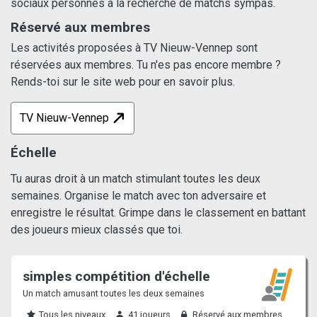
sociaux personnes à la recherche de matchs sympas.
Réservé aux membres
Les activités proposées à TV Nieuw-Vennep sont
réservées aux membres. Tu n'es pas encore membre ?
Rends-toi sur le site web pour en savoir plus.
TV Nieuw-Vennep
Échelle
Tu auras droit à un match stimulant toutes les deux
semaines. Organise le match avec ton adversaire et
enregistre le résultat. Grimpe dans le classement en battant
des joueurs mieux classés que toi.
simples compétition d'échelle
Un match amusant toutes les deux semaines
Tous les niveaux
41 joueurs
Réservé aux membres