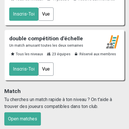
Inscris-Toi
Vue
double compétition d'échelle
Un match amusant toutes les deux semaines
Tous les niveaux
23 équipes
Réservé aux membres
Inscris-Toi
Vue
Match
Tu cherches un match rapide à ton niveau ? On t'aide à
trouver des joueurs compatibles dans ton club.
Open matches