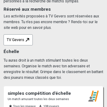
personnes à la recherche de matchs sympas.
Réservé aux membres
Les activités proposées à TV Gevers sont réservées aux
membres. Tu n'es pas encore membre ? Rends-toi sur le
site web pour en savoir plus.
TV Gevers
Échelle
Tu auras droit à un match stimulant toutes les deux
semaines. Organise le match avec ton adversaire et
enregistre le résultat. Grimpe dans le classement en battant
des joueurs mieux classés que toi.
simples compétition d'échelle
Un match amusant toutes les deux semaines
Tous les niveaux
108 joueurs