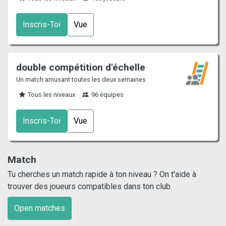
Inscris-Toi
Vue
double compétition d'échelle
Un match amusant toutes les deux semaines
Tous les niveaux
96 équipes
Inscris-Toi
Vue
Match
Tu cherches un match rapide à ton niveau ? On t'aide à
trouver des joueurs compatibles dans ton club.
Open matches