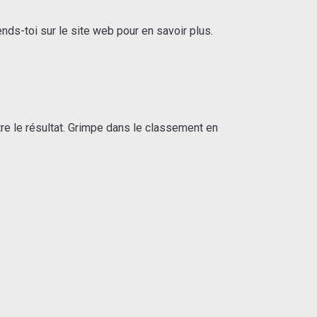
s-toi sur le site web pour en savoir plus.
re le résultat. Grimpe dans le classement en