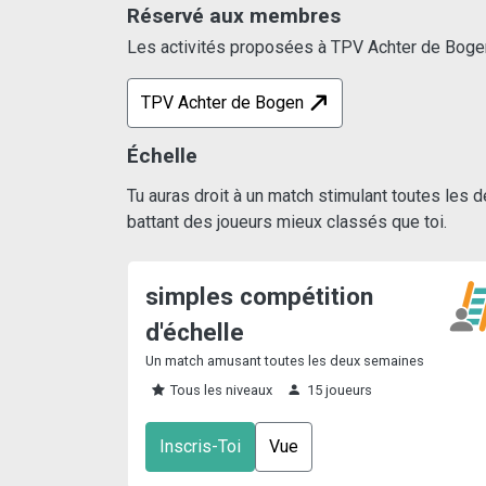
Réservé aux membres
Les activités proposées à TPV Achter de Bogen
TPV Achter de Bogen
Échelle
Tu auras droit à un match stimulant toutes les 
battant des joueurs mieux classés que toi.
simples compétition
d'échelle
Un match amusant toutes les deux semaines
Tous les niveaux
15 joueurs
Inscris-Toi
Vue