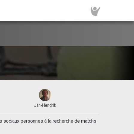
Jan-Hendrik
rs sociaux personnes à la recherche de matchs