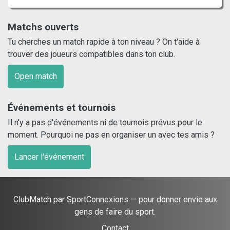
Matchs ouverts
Tu cherches un match rapide à ton niveau ? On t'aide à
trouver des joueurs compatibles dans ton club.
Open match
Événements et tournois
Il n'y a pas d'événements ni de tournois prévus pour le
moment. Pourquoi ne pas en organiser un avec tes amis ?
Lancer l'événement
ClubMatch par SportConnexions — pour donner envie aux
gens de faire du sport.
Contact