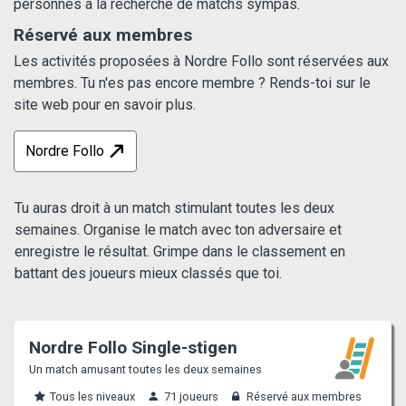
personnes à la recherche de matchs sympas.
Réservé aux membres
Les activités proposées à Nordre Follo sont réservées aux
membres. Tu n'es pas encore membre ? Rends-toi sur le
site web pour en savoir plus.
Nordre Follo
Tu auras droit à un match stimulant toutes les deux
semaines. Organise le match avec ton adversaire et
enregistre le résultat. Grimpe dans le classement en
battant des joueurs mieux classés que toi.
Nordre Follo Single-stigen
Un match amusant toutes les deux semaines
Tous les niveaux
71 joueurs
Réservé aux membres