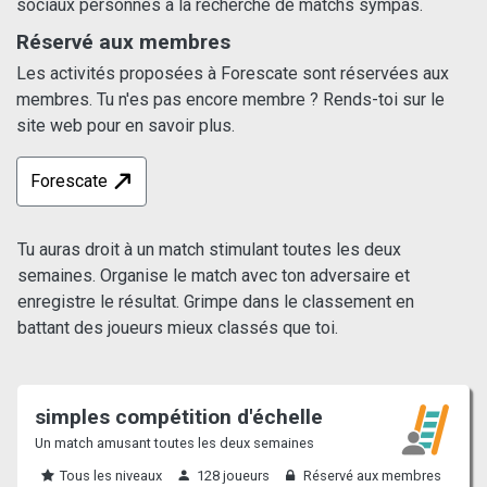
sociaux personnes à la recherche de matchs sympas.
Réservé aux membres
Les activités proposées à Forescate sont réservées aux
membres. Tu n'es pas encore membre ? Rends-toi sur le
site web pour en savoir plus.
Forescate
Tu auras droit à un match stimulant toutes les deux
semaines. Organise le match avec ton adversaire et
enregistre le résultat. Grimpe dans le classement en
battant des joueurs mieux classés que toi.
simples compétition d'échelle
Un match amusant toutes les deux semaines
Tous les niveaux
128 joueurs
Réservé aux membres