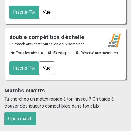
Inscris-Toi
Vue
double compétition d'échelle
Un match amusant toutes les deux semaines
Tous les niveaux
53 équipes
Réservé aux membres
Inscris-Toi
Vue
Matchs ouverts
Tu cherches un match rapide à ton niveau ? On t'aide à
trouver des joueurs compatibles dans ton club.
Open match