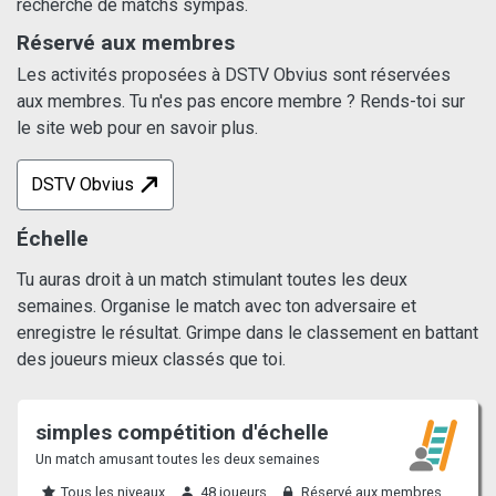
recherche de matchs sympas.
Réservé aux membres
Les activités proposées à DSTV Obvius sont réservées
aux membres. Tu n'es pas encore membre ? Rends-toi sur
le site web pour en savoir plus.
DSTV Obvius
Échelle
Tu auras droit à un match stimulant toutes les deux
semaines. Organise le match avec ton adversaire et
enregistre le résultat. Grimpe dans le classement en battant
des joueurs mieux classés que toi.
simples compétition d'échelle
Un match amusant toutes les deux semaines
Tous les niveaux
48 joueurs
Réservé aux membres