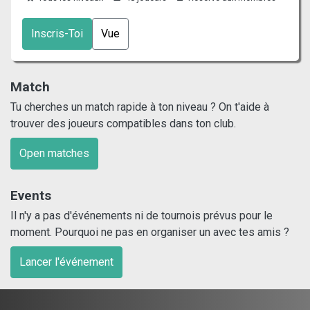
Inscris-Toi
Vue
Match
Tu cherches un match rapide à ton niveau ? On t'aide à
trouver des joueurs compatibles dans ton club.
Open matches
Events
Il n'y a pas d'événements ni de tournois prévus pour le
moment. Pourquoi ne pas en organiser un avec tes amis ?
Lancer l'événement