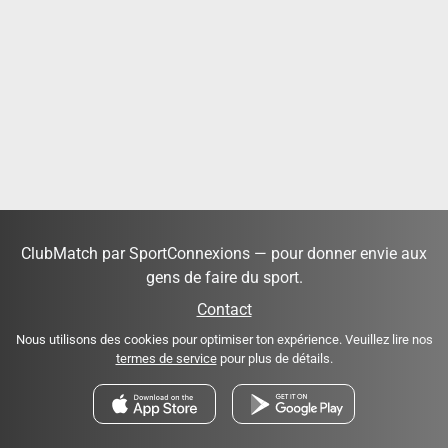
ClubMatch par SportConnexions — pour donner envie aux
gens de faire du sport.
Contact
Nous utilisons des cookies pour optimiser ton expérience. Veuillez lire nos
termes de service
pour plus de détails.