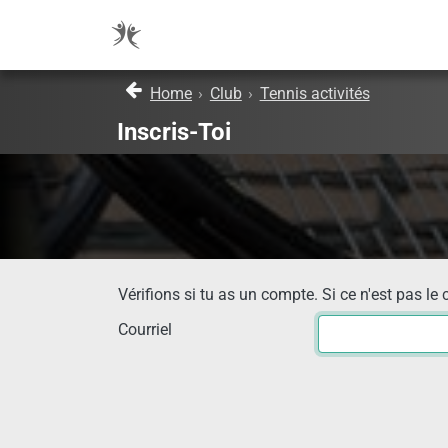
Home
›
Club
›
Tennis activités
Inscris-Toi
Vérifions si tu as un compte. Si ce n'est pas le 
Courriel