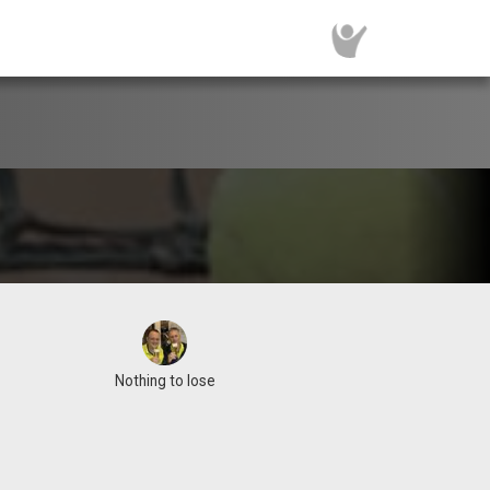
Nothing to lose