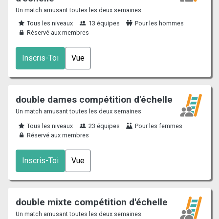
Un match amusant toutes les deux semaines
Tous les niveaux
13 équipes
Pour les hommes
Réservé aux membres
Inscris-Toi
Vue
double dames compétition d'échelle
Un match amusant toutes les deux semaines
Tous les niveaux
23 équipes
Pour les femmes
Réservé aux membres
Inscris-Toi
Vue
double mixte compétition d'échelle
Un match amusant toutes les deux semaines