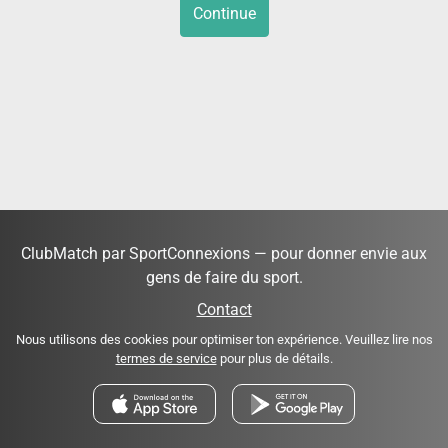
Continue
ClubMatch par SportConnexions — pour donner envie aux
gens de faire du sport.
Contact
Nous utilisons des cookies pour optimiser ton expérience. Veuillez lire nos
termes de service
pour plus de détails.