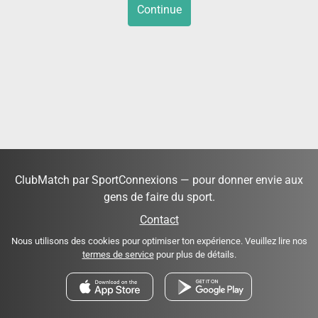
Continue
ClubMatch par SportConnexions — pour donner envie aux
gens de faire du sport.
Contact
Nous utilisons des cookies pour optimiser ton expérience. Veuillez lire nos
termes de service
pour plus de détails.