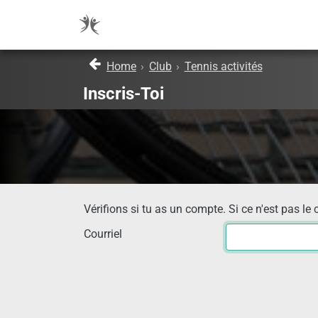
Home
›
Club
›
Tennis activités
Inscris-Toi
Vérifions si tu as un compte. Si ce n'est pas le 
Courriel