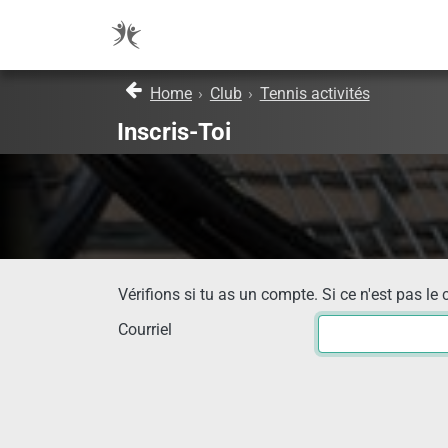
Home
›
Club
›
Tennis activités
Inscris-Toi
Vérifions si tu as un compte. Si ce n'est pas le 
Courriel