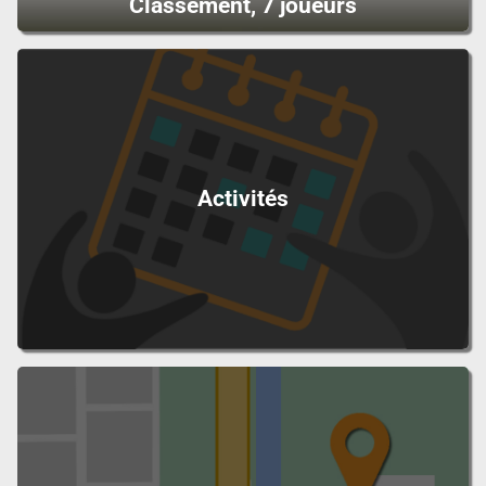
Classement, 7 joueurs
Activités