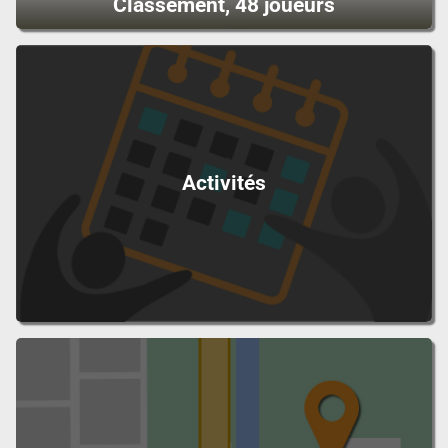
Classement, 48 joueurs
Activités