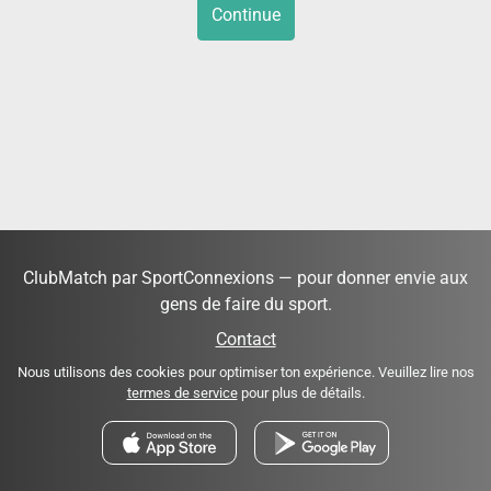
Continue
ClubMatch par SportConnexions — pour donner envie aux
gens de faire du sport.
Contact
Nous utilisons des cookies pour optimiser ton expérience. Veuillez lire nos
termes de service
pour plus de détails.