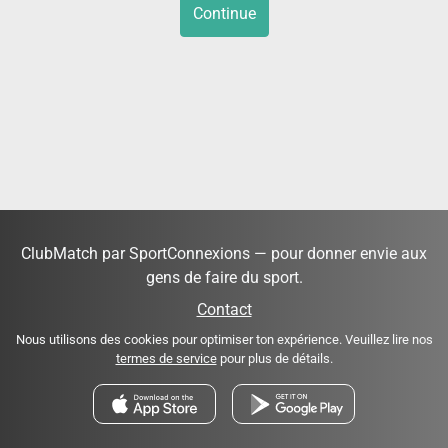
Continue
ClubMatch par SportConnexions — pour donner envie aux
gens de faire du sport.
Contact
Nous utilisons des cookies pour optimiser ton expérience. Veuillez lire nos
termes de service
pour plus de détails.